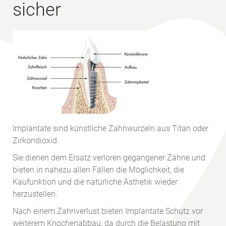
sicher
Implantate sind künstliche Zahnwurzeln aus Titan oder
Zirkondioxid.
Sie dienen dem Ersatz verloren gegangener Zähne und
bieten in nahezu allen Fällen die Möglichkeit, die
Kaufunktion und die natürliche Ästhetik wieder
herzustellen.
Nach einem Zahnverlust bieten Implantate Schutz vor
weiterem Knochenabbau, da durch die Belastung mit