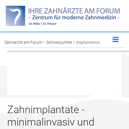
Zahnärzte am Forum
Schwerpunkte
Implantation
Zahnimplantate -
minimalinvasiv und