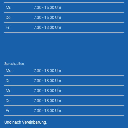
Mi:
7:30 - 15:00 Uhr
Do:
7:30 - 15:00 Uhr
Fr:
7:30 - 13:00 Uhr
Sprechzeiten
Mo:
7:30 - 18:00 Uhr
Di:
7:30 - 18:00 Uhr
Mi:
7:30 - 18:00 Uhr
Do:
7:30 - 18:00 Uhr
Fr:
7:30 - 13:00 Uhr
Und nach Vereinbarung
.