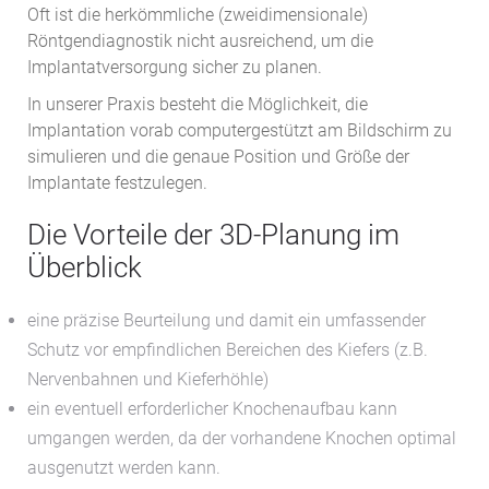
Oft ist die herkömmliche (zweidimensionale)
Röntgendiagnostik nicht ausreichend, um die
Implantatversorgung sicher zu planen.
In unserer Praxis besteht die Möglichkeit, die
Implantation vorab computergestützt am Bildschirm zu
simulieren und die genaue Position und Größe der
Implantate festzulegen.
Die Vorteile der 3D-Planung im
Überblick
eine präzise Beurteilung und damit ein umfassender
Schutz vor empfindlichen Bereichen des Kiefers (z.B.
Nervenbahnen und Kieferhöhle)
ein eventuell erforderlicher Knochenaufbau kann
umgangen werden, da der vorhandene Knochen optimal
ausgenutzt werden kann.