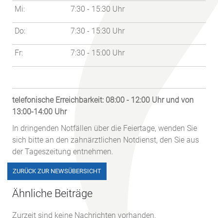
Mi:
7:30 - 15:30 Uhr
Do:
7:30 - 15:30 Uhr
Fr:
7:30 - 15:00 Uhr
telefonische Erreichbarkeit: 08:00 - 12:00 Uhr und von
13:00-14:00 Uhr
In dringenden Notfällen über die Feiertage, wenden Sie
sich bitte an den zahnärztlichen Notdienst, den Sie aus
der Tageszeitung entnehmen.
ZURÜCK ZUR NEWSÜBERSICHT
Ähnliche Beiträge
Zurzeit sind keine Nachrichten vorhanden.