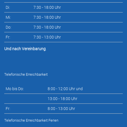
Di:
7:30 - 18:00 Uhr
Mi:
7:30 - 18:00 Uhr
Do:
7:30 - 18:00 Uhr
Fr:
7:30 - 13:00 Uhr
Und nach Vereinbarung
.
Telefonische Erreichbarkeit
Mo bis Do:
8:00 - 12:00 Uhr und
13:00 - 18:00 Uhr
Fr:
8:00 - 13:00 Uhr
Telefonische Erreichbarkeit Ferien