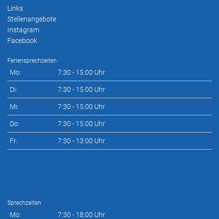
Links
Stellenangebote
Instagram
Facebook
Feriensprechzeiten
Mo:
7:30 - 15:00 Uhr
Di:
7:30 - 15:00 Uhr
Mi:
7:30 - 15:00 Uhr
Do:
7:30 - 15:00 Uhr
Fr:
7:30 - 13:00 Uhr
Sprechzeiten
Mo:
7:30 - 18:00 Uhr