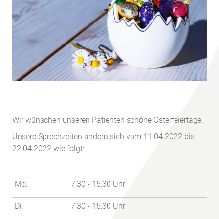
Wir wünschen unseren Patienten schöne Osterfeiertage.
Unsere Sprechzeiten ändern sich vom 11.04.2022 bis
22.04.2022 wie folgt:
Mo:
7:30 - 15:30 Uhr
Di:
7:30 - 15:30 Uhr