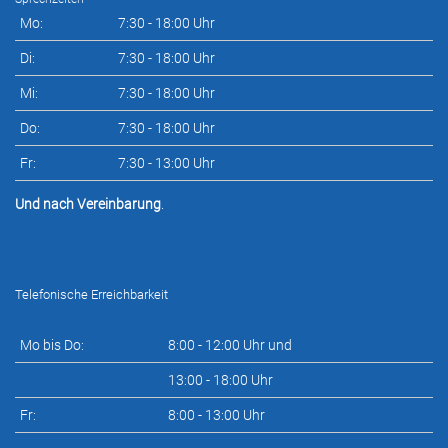
Mo:
7:30 - 18:00 Uhr
Di:
7:30 - 18:00 Uhr
Mi:
7:30 - 18:00 Uhr
Do:
7:30 - 18:00 Uhr
Fr:
7:30 - 13:00 Uhr
Und nach Vereinbarung
.
Telefonische Erreichbarkeit
Mo bis Do:
8:00 - 12:00 Uhr und
13:00 - 18:00 Uhr
Fr:
8:00 - 13:00 Uhr