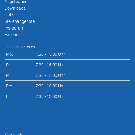
Angstpatient
Downloads
Links
Stellenangebote
Instagram
Facebook
Feriensprechzeiten
Mo:
7:30 - 15:00 Uhr
Di:
7:30 - 15:00 Uhr
Mi:
7:30 - 15:00 Uhr
Do:
7:30 - 15:00 Uhr
Fr:
7:30 - 13:00 Uhr
Sprechzeiten