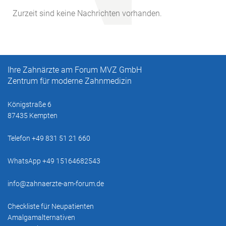
Zurzeit sind keine Nachrichten vorhanden.
Ihre Zahnärzte am Forum MVZ GmbH
Zentrum für moderne Zahnmedizin
Königstraße 6
87435 Kempten
Telefon +49 831 51 21 660
WhatsApp +49 15164682543
info@zahnaerzte-am-forum.de
Checkliste für Neupatienten
Amalgamalternativen