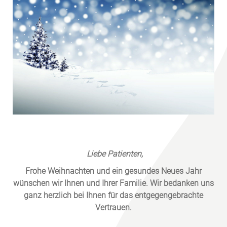
Liebe Patienten,
Frohe Weihnachten und ein gesundes Neues Jahr
wünschen wir Ihnen und Ihrer Familie. Wir bedanken uns
ganz herzlich bei Ihnen für das entgegengebrachte
Vertrauen.