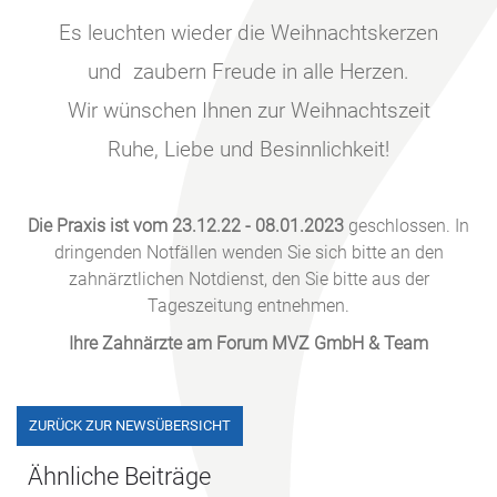
Es leuchten wieder die Weihnachtskerzen
und zaubern Freude in alle Herzen.
Wir wünschen Ihnen zur Weihnachtszeit
Ruhe, Liebe und Besinnlichkeit!
Die Praxis ist vom 23.12.22 - 08.01.2023
geschlossen. In
dringenden Notfällen wenden Sie sich bitte an den
zahnärztlichen Notdienst, den Sie bitte aus der
Tageszeitung entnehmen.
Ihre Zahnärzte am Forum MVZ GmbH & Team
ZURÜCK ZUR NEWSÜBERSICHT
Ähnliche Beiträge